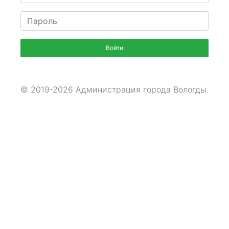
Войти
© 2019-2026 Администрация города Вологды.